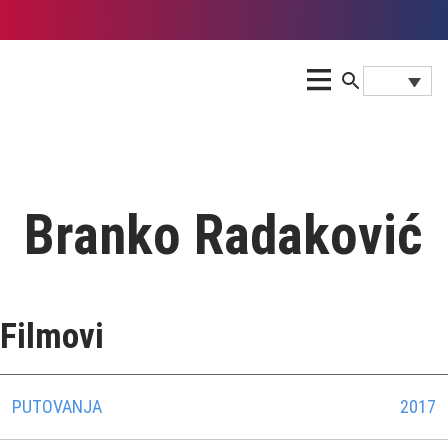
Branko Radaković
Filmovi
PUTOVANJA
2017