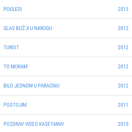
POGLEDI
2013
GLAS BOŽJI U NARODU
2012
TURIST
2012
TO MORAM
2012
BILO JEDNOM U PARAĆINU
2012
POSTOJIM
2011
POZDRAV VIDEO KASETAMA!
2010