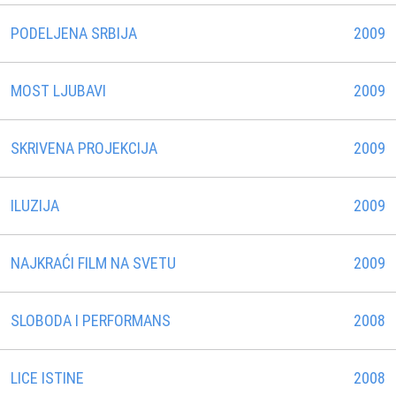
PODELJENA SRBIJA
2009
MOST LJUBAVI
2009
SKRIVENA PROJEKCIJA
2009
ILUZIJA
2009
NAJKRAĆI FILM NA SVETU
2009
SLOBODA I PERFORMANS
2008
LICE ISTINE
2008