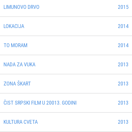
LIMUNOVO DRVO
2015
LOKACIJA
2014
TO MORAM
2014
NADA ZA VUKA
2013
ZONA ŠKART
2013
ČIST SRPSKI FILM U 20013. GODINI
2013
KULTURA CVETA
2013