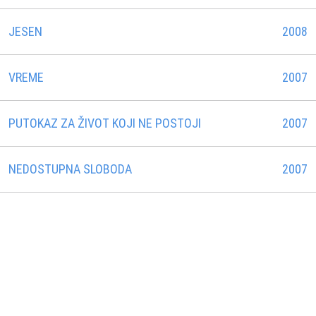
JESEN
2008
VREME
2007
PUTOKAZ ZA ŽIVOT KOJI NE POSTOJI
2007
NEDOSTUPNA SLOBODA
2007