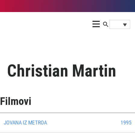
Christian Martin
Filmovi
JOVANA IZ METROA
1995