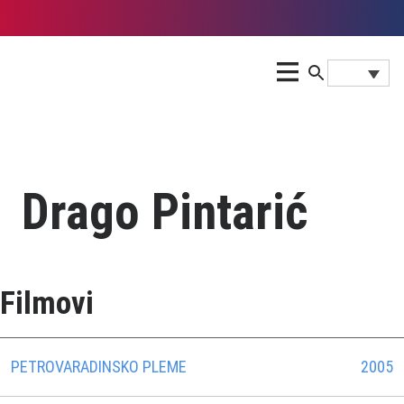
Drago Pintarić
Filmovi
PETROVARADINSKO PLEME
2005