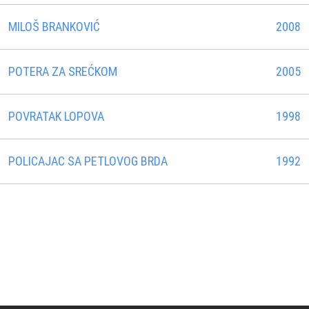
MILOŠ BRANKOVIĆ
2008
POTERA ZA SREĆKOM
2005
POVRATAK LOPOVA
1998
POLICAJAC SA PETLOVOG BRDA
1992