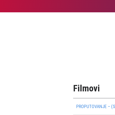
Filmovi
PROPUTOVANJE – (S