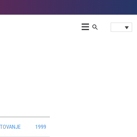
UTOVANJE
1999