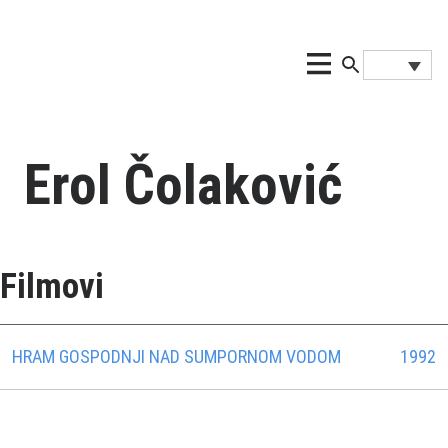
Erol Čolaković
Filmovi
HRAM GOSPODNJI NAD SUMPORNOM VODOM
1992