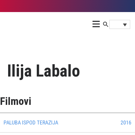
Ilija Labalo
Filmovi
PALUBA ISPOD TERAZIJA
2016