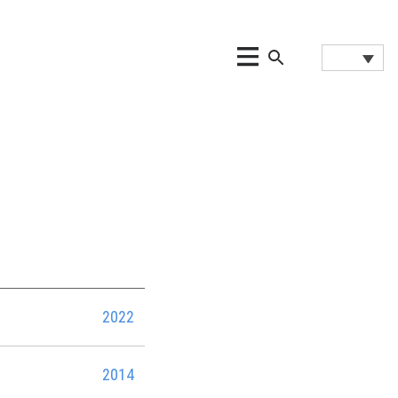
2022
2014