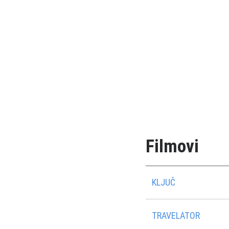
Filmovi
KLJUČ
TRAVELATOR