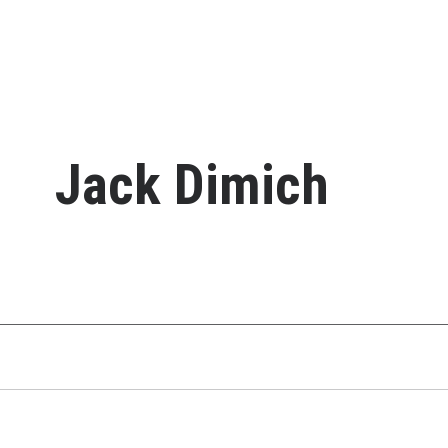
Jack Dimich