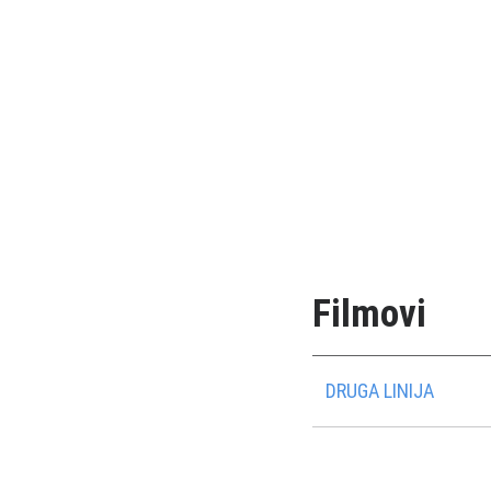
Filmovi
DRUGA LINIJA