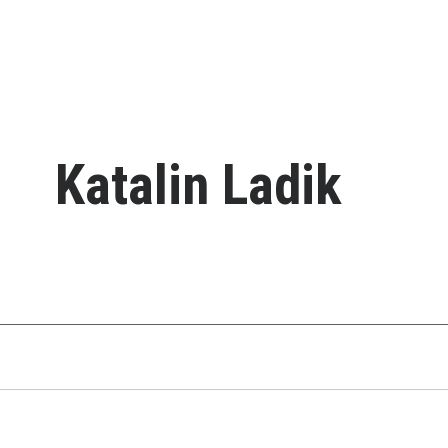
Katalin Ladik