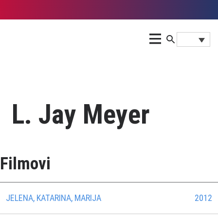
L. Jay Meyer
Filmovi
JELENA, KATARINA, MARIJA
2012