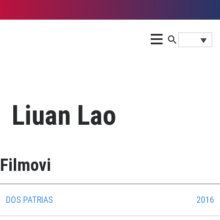
Liuan Lao
Filmovi
DOS PATRIAS
2016