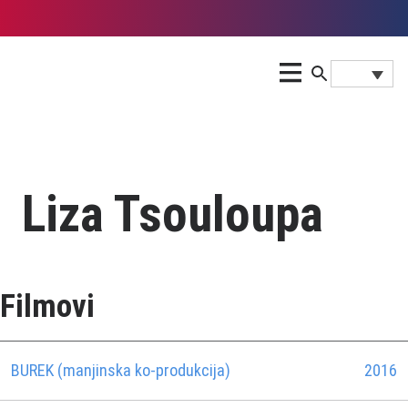
Liza Tsouloupa
Filmovi
BUREK (manjinska ko-produkcija)
2016