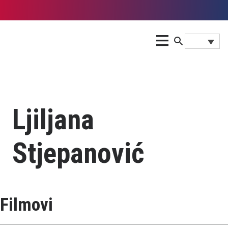
Ljiljana
Stjepanović
Filmovi