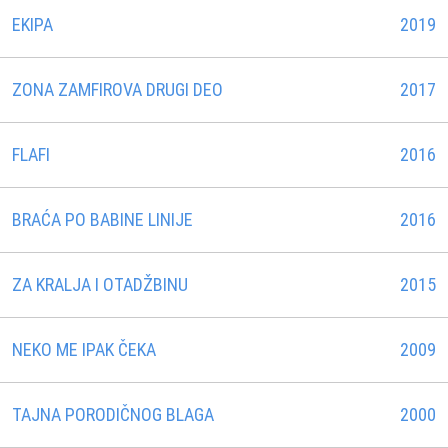
EKIPA
2019
ZONA ZAMFIROVA DRUGI DEO
2017
FLAFI
2016
BRAĆA PO BABINE LINIJE
2016
ZA KRALJA I OTADŽBINU
2015
NEKO ME IPAK ČEKA
2009
TAJNA PORODIČNOG BLAGA
2000