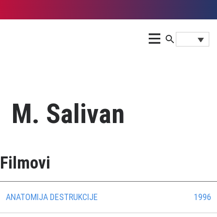
M. Salivan
Filmovi
ANATOMIJA DESTRUKCIJE
1996