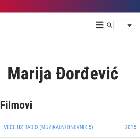
Marija Đorđević
Filmovi
VEČE UZ RADIO (MUZIKALNI DNEVNIK 5)
2015