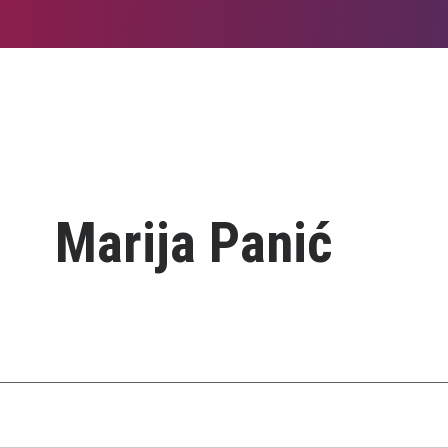
Marija Panić