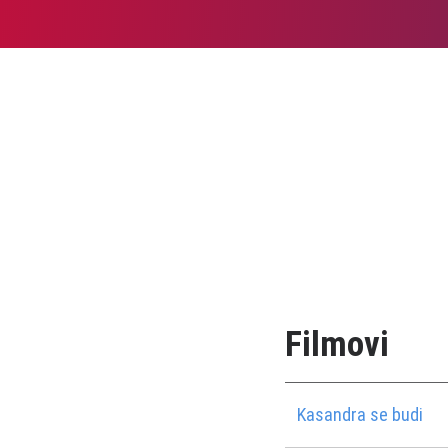
Filmovi
Kasandra se budi