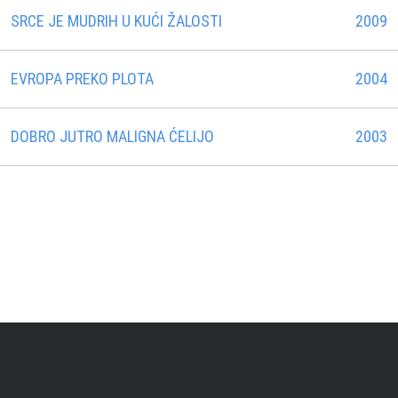
SRCE JE MUDRIH U KUĆI ŽALOSTI
2009
EVROPA PREKO PLOTA
2004
DOBRO JUTRO MALIGNA ĆELIJO
2003