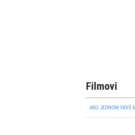
Filmovi
AKO JEDNOM VIDIŠ 