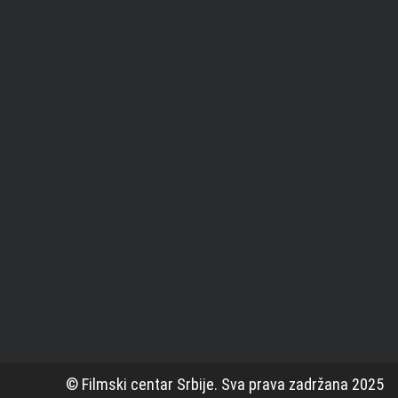
© Filmski centar Srbije. Sva prava zadržana 2025