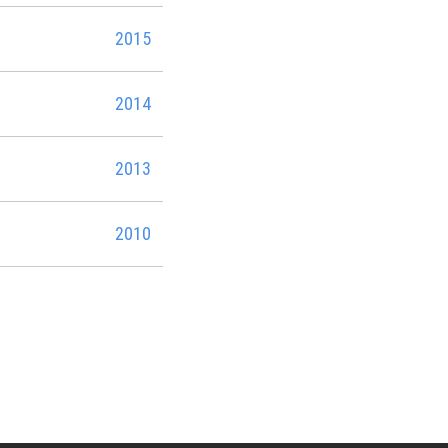
2015
2014
2013
2010