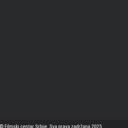
© Filmski centar Srbije. Sva prava zadržana 2025