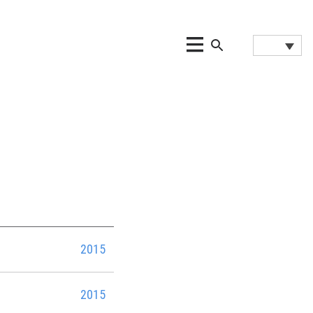
2015
2015