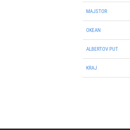
MAJSTOR
OKEAN
ALBERTOV PUT
KRAJ