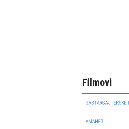
Filmovi
GASTARBAJTERSKE 
AMANET