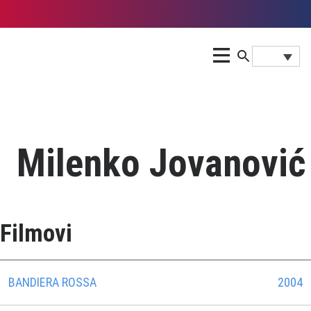
Milenko Jovanović
Filmovi
BANDIERA ROSSA
2004