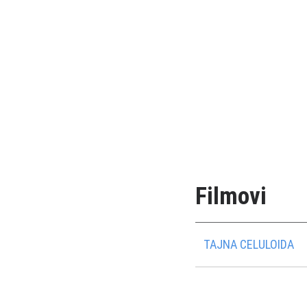
Filmovi
TAJNA CELULOIDA