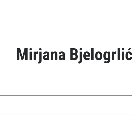
Mirjana Bjelogrli