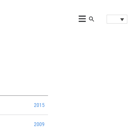
2015
2009