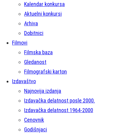
Kalendar konkursa
Aktuelni konkursi
Arhiva
Dobitnici
Filmovi
Filmska baza
Gledanost
Filmografski karton
Izdavaštvo
Najnovija izdanja
Izdavačka delatnost posle 2000.
Izdavačka delatnost 1964-2000
Cenovnik
Godišnjaci