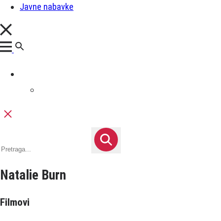
Javne nabavke
Natalie Burn
Filmovi