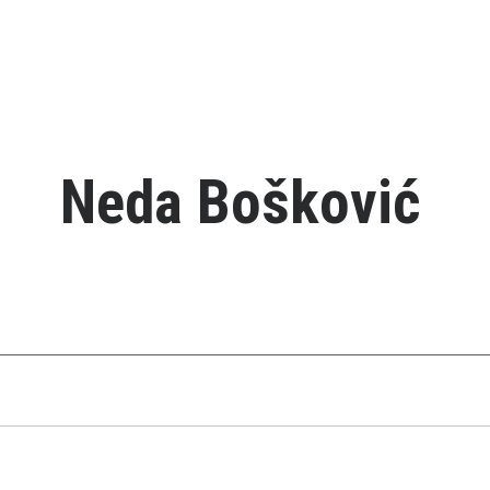
Neda Bošković