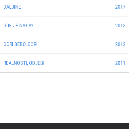
DALJINE
2017
GDE JE NAĐA?
2013
GORI BEBO, GORI
2012
REALNOSTI, ODJEBI
2011