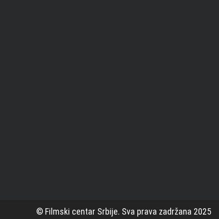
© Filmski centar Srbije. Sva prava zadržana 2025