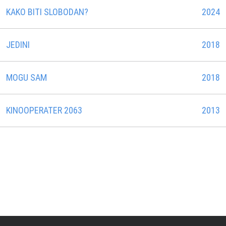
KAKO BITI SLOBODAN?
2024
JEDINI
2018
MOGU SAM
2018
KINOOPERATER 2063
2013