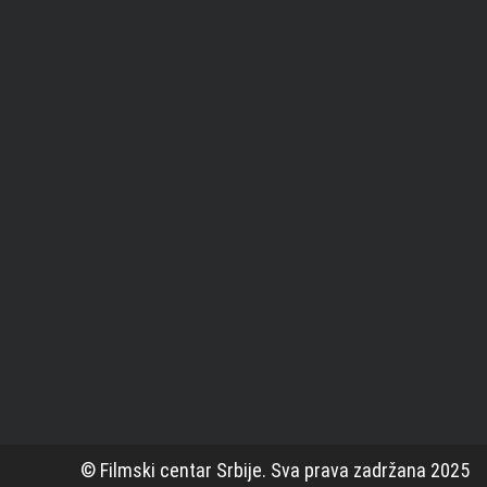
© Filmski centar Srbije. Sva prava zadržana 2025