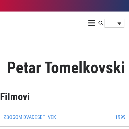
Petar Tomelkovski
Filmovi
ZBOGOM DVADESETI VEK
1999