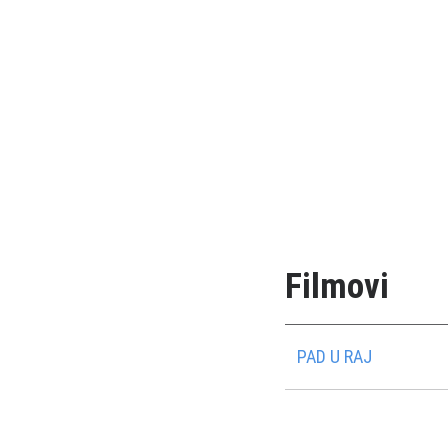
Filmovi
PAD U RAJ