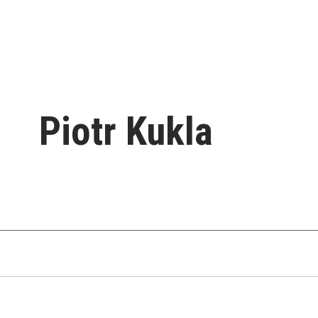
Piotr Kukla