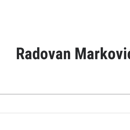
Radovan Markovi