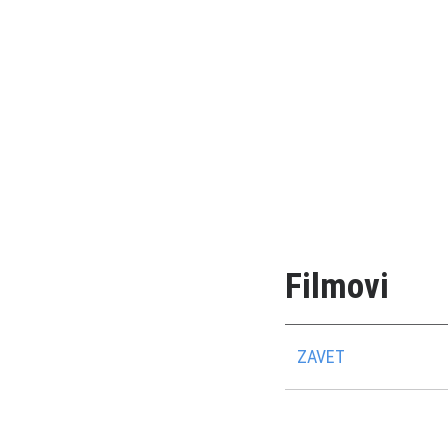
Filmovi
ZAVET