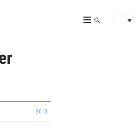
er
2010