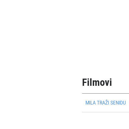
Filmovi
MILA TRAŽI SENIDU