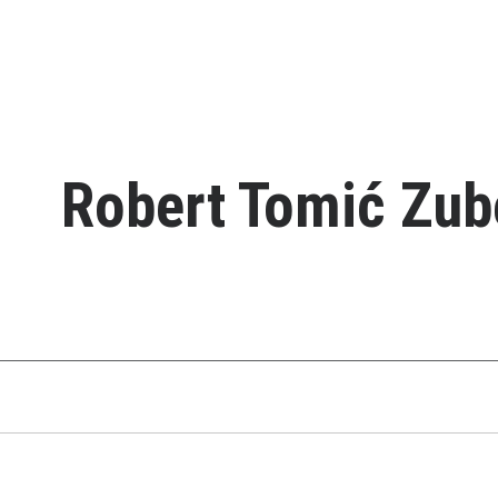
Robert Tomić Zub