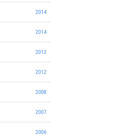
2014
2014
2012
2012
2008
2007
2006