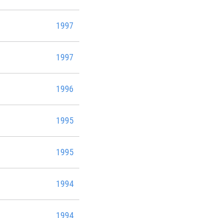
1997
1997
1996
1995
1995
1994
1994