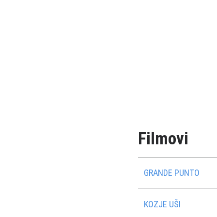
Filmovi
GRANDE PUNTO
KOZJE UŠI