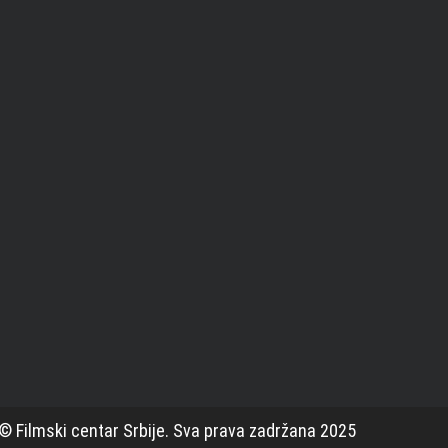
© Filmski centar Srbije. Sva prava zadržana 2025