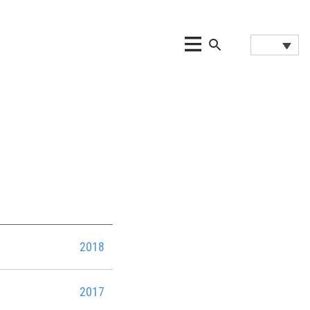
2018
2017