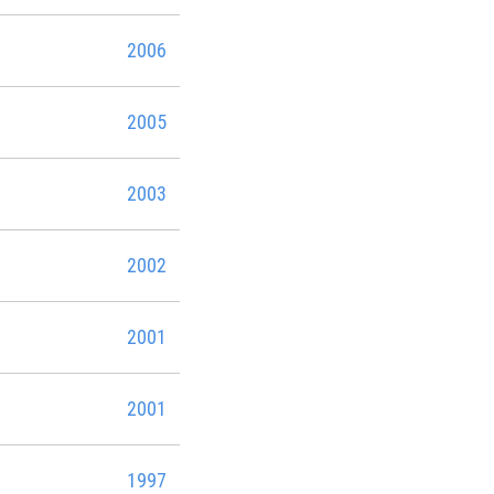
2006
2005
2003
2002
2001
2001
1997