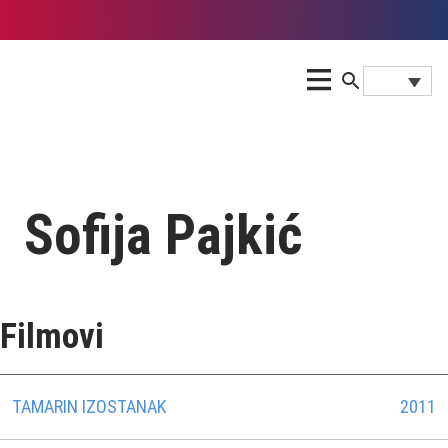
Sofija Pajkić
Filmovi
TAMARIN IZOSTANAK
2011