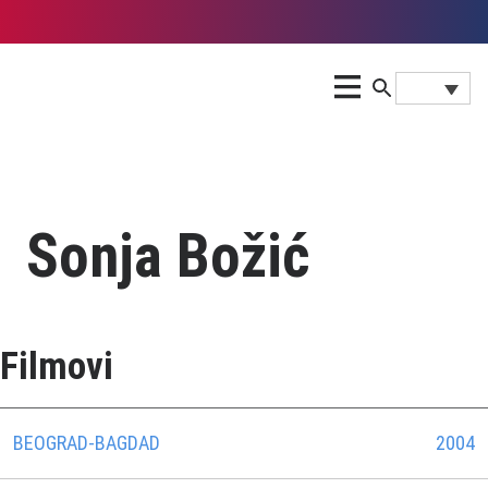
Sonja Božić
Filmovi
BEOGRAD-BAGDAD
2004