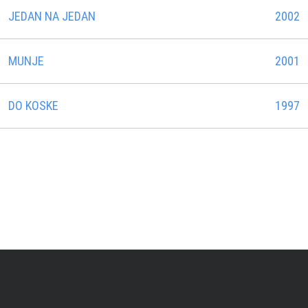
JEDAN NA JEDAN
2002
MUNJE
2001
DO KOSKE
1997