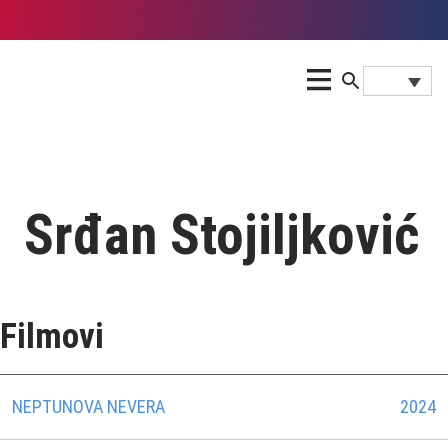
Srđan Stojiljković
Filmovi
NEPTUNOVA NEVERA
2024