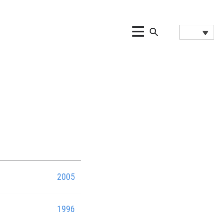
2005
1996