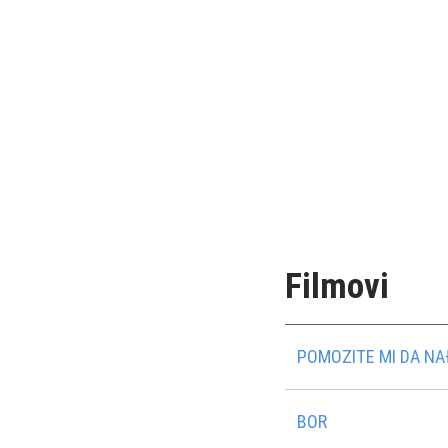
Filmovi
POMOZITE MI DA N
BOR