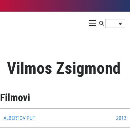
Vilmos Zsigmond
Filmovi
ALBERTOV PUT
2013