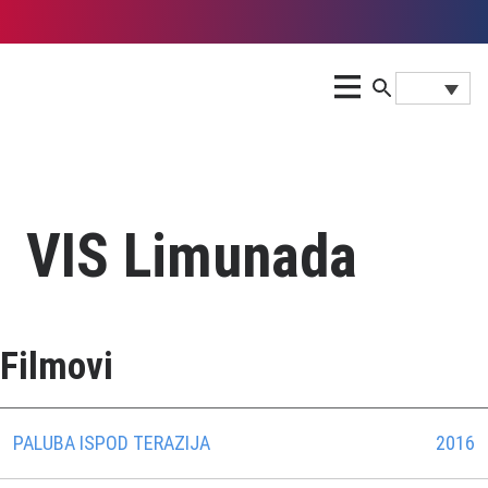
VIS Limunada
Filmovi
PALUBA ISPOD TERAZIJA
2016