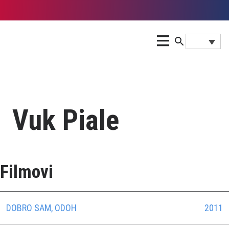
Vuk Piale
Filmovi
DOBRO SAM, ODOH
2011