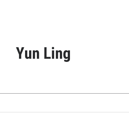
Yun Ling