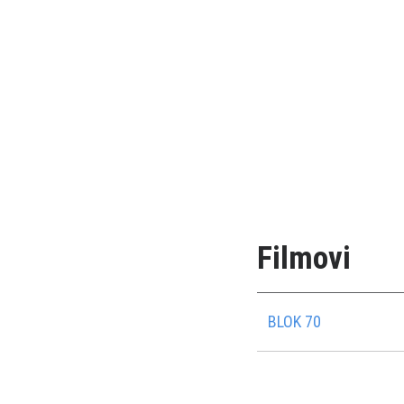
Filmovi
BLOK 70