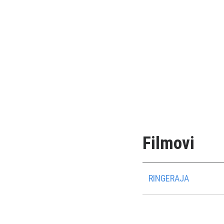
Filmovi
RINGERAJA