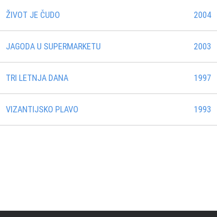
ŽIVOT JE ČUDO
2004
JAGODA U SUPERMARKETU
2003
TRI LETNJA DANA
1997
VIZANTIJSKO PLAVO
1993