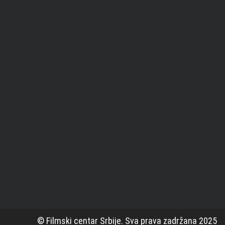
© Filmski centar Srbije. Sva prava zadržana 2025