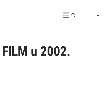
ILM u 2002.