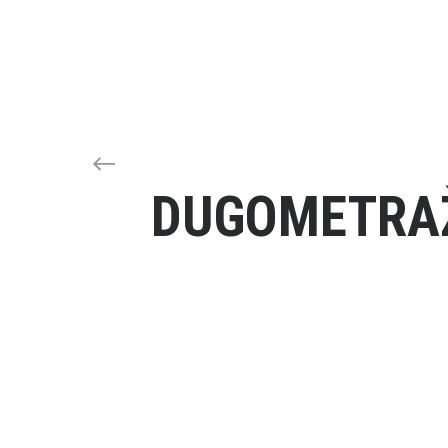
DUGOMETRAŽ