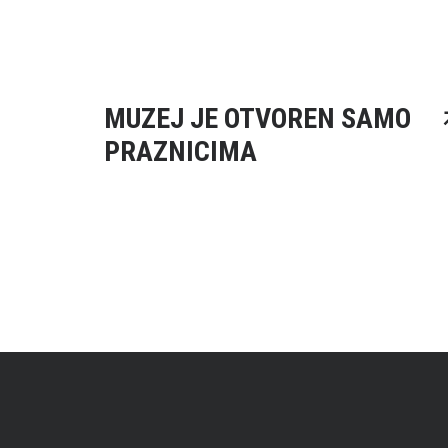
MUZEJ JE OTVOREN SAMO
PRAZNICIMA