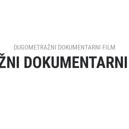
DUGOMETRAŽNI DOKUMENTARNI FILM
NI DOKUMENTARNI F