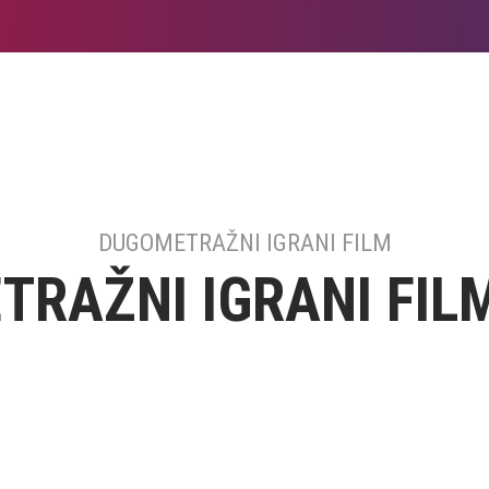
DUGOMETRAŽNI IGRANI FILM
RAŽNI IGRANI FILM