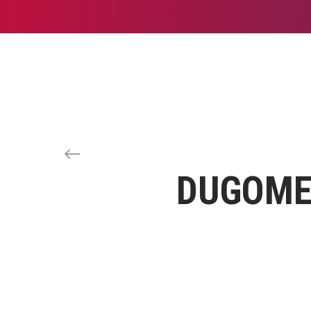
DUGOMET