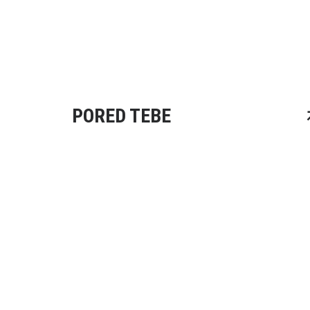
PORED TEBE