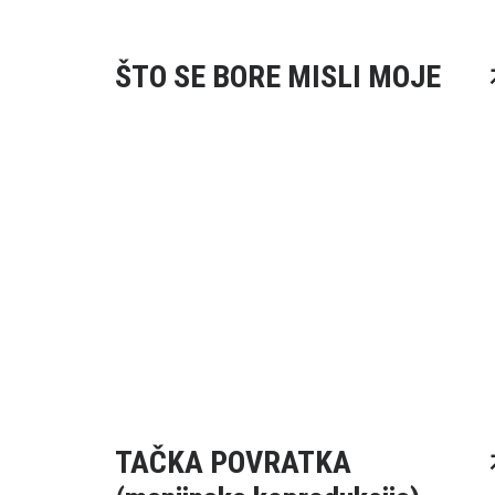
ŠTO SE BORE MISLI MOJE
TAČKA POVRATKA