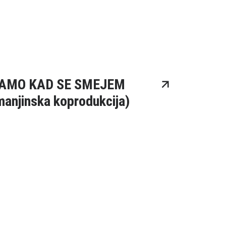
AMO KAD SE SMEJEM
manjinska koprodukcija)