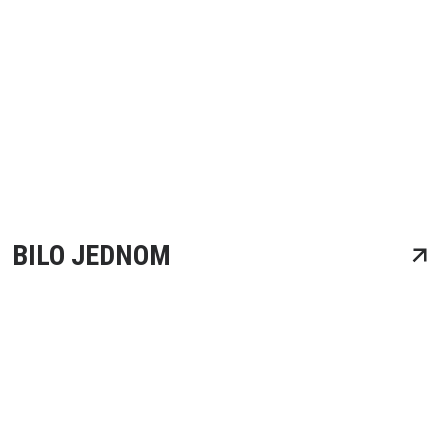
BILO JEDNOM