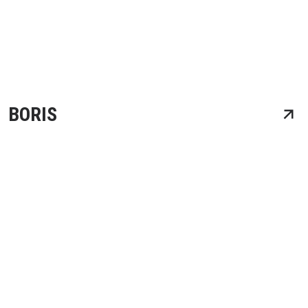
BORIS