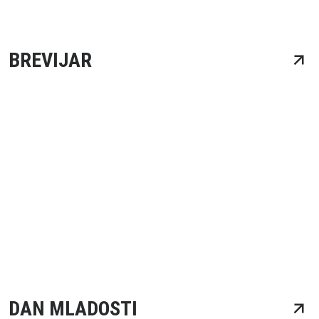
BREVIJAR
DAN MLADOSTI