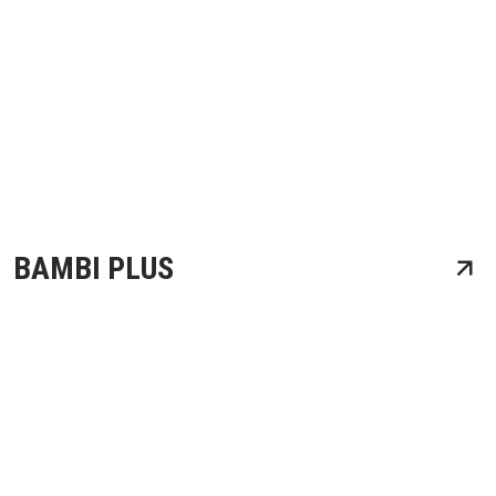
BAMBI PLUS