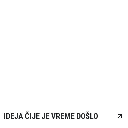
IDEJA ČIJE JE VREME DOŠLO