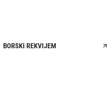
BORSKI REKVIJEM