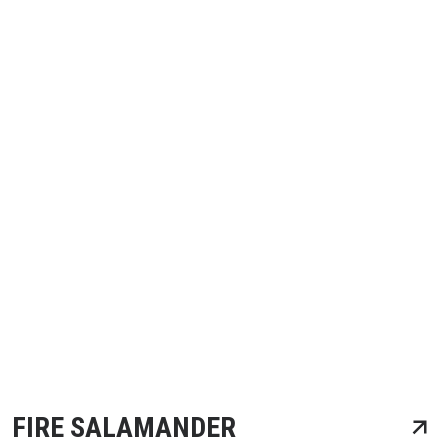
FIRE SALAMANDER