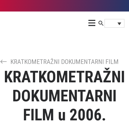
KRATKOMETRAŽNI DOKUMENTARNI FILM
KRATKOMETRAŽNI
DOKUMENTARNI
FILM u 2006.