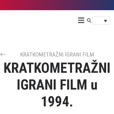
KRATKOMETRAŽNI IGRANI FILM
KRATKOMETRAŽNI
IGRANI FILM u
1994.