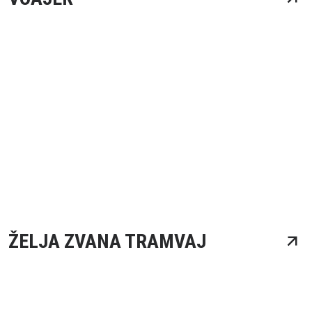
ŽELJA ZVANA TRAMVAJ