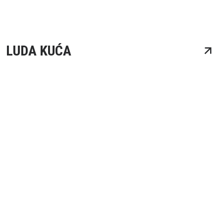
LUDA KUĆA