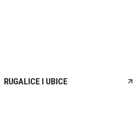
RUGALICE I UBICE