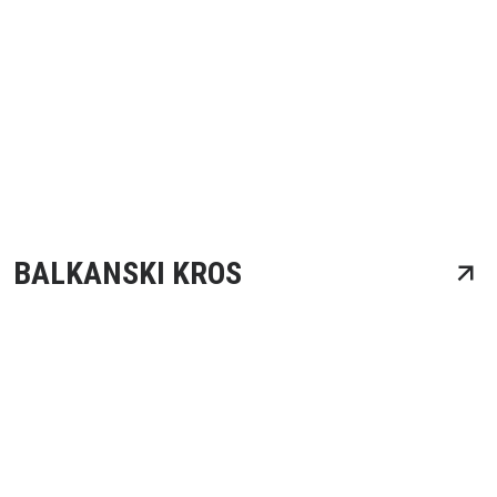
BALKANSKI KROS