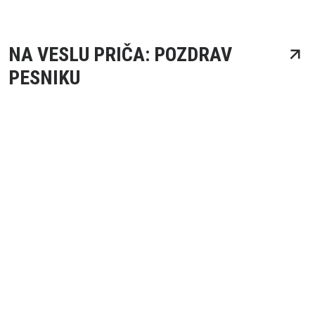
NA VESLU PRIČA: POZDRAV
PESNIKU