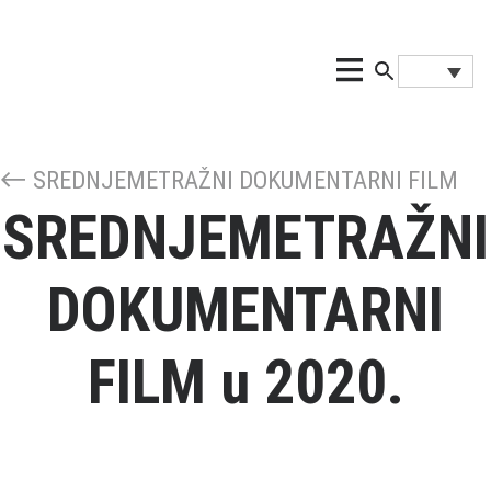
SREDNJEMETRAŽNI DOKUMENTARNI FILM
SREDNJEMETRAŽNI
DOKUMENTARNI
FILM u 2020.