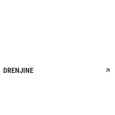
DRENJINE