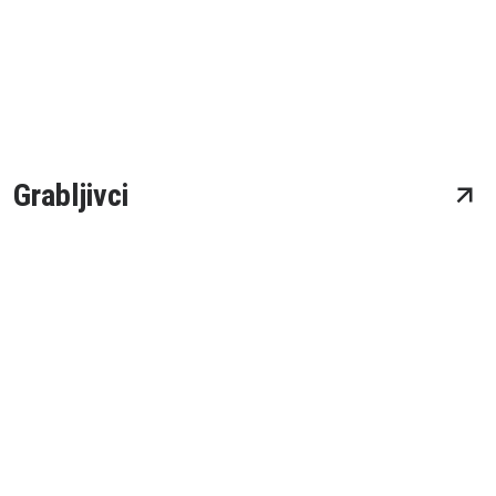
Grabljivci