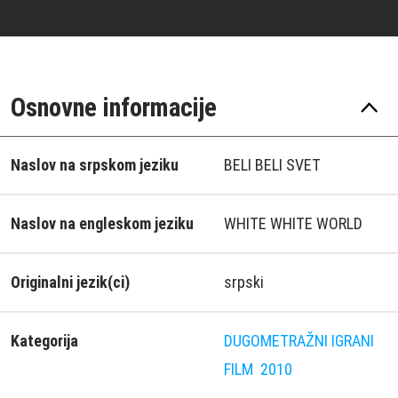
Osnovne informacije
Naslov na srpskom jeziku
BELI BELI SVET
Naslov na engleskom jeziku
WHITE WHITE WORLD
Originalni jezik(ci)
srpski
Kategorija
DUGOMETRAŽNI IGRANI
FILM
2010