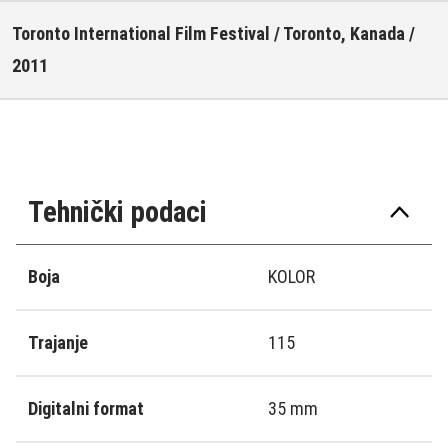
Toronto International Film Festival / Toronto, Kanada /
2011
Tehnički podaci
Boja
KOLOR
Trajanje
115
Digitalni format
35 mm