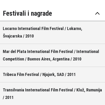
Festivali i nagrade
Locarno International Film Festival / Lokarno,
Švajcarska / 2010
Mar del Plata International Film Festival / International
Competition / Buenos Aires, Argentina / 2010
Tribeca Film Festival / Njujork, SAD / 2011
Transilvania Innternational Film Festival / Kluž, Rumunija
/ 2011