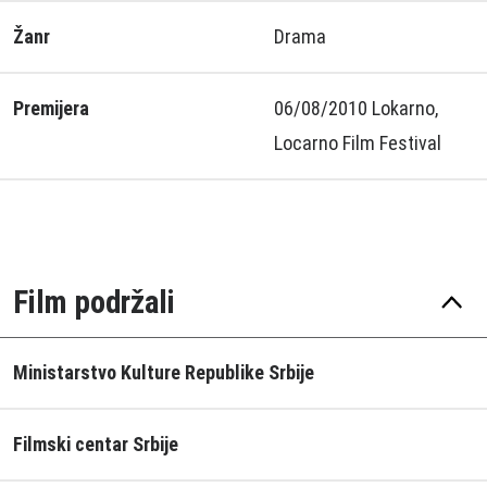
Žanr
Drama
Premijera
06/08/2010 Lokarno,
Locarno Film Festival
Film podržali
Ministarstvo Kulture Republike Srbije
Filmski centar Srbije