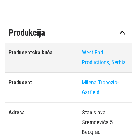
Produkcija
Producentska kuća
West End
Productions, Serbia
Producent
Milena Trobozić-
Garfield
Adresa
Stanislava
Sremčevića 5,
Beograd