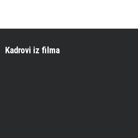
Kadrovi iz filma