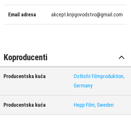
Email adresa
akcept.knjigovodstvo@gmail.com
Koproducenti
Producentska kuća
Ostlicht Filmproduktion,
Germany
Producentska kuća
Hepp Film, Sweden