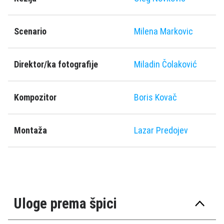
Scenario
Milena Markovic
Direktor/ka fotografije
Miladin Čolaković
Kompozitor
Boris Kovač
Montaža
Lazar Predojev
Uloge prema špici