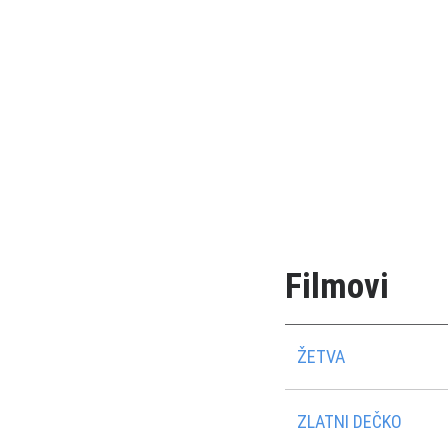
Filmovi
ŽETVA
ZLATNI DEČKO