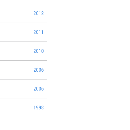
2012
2011
2010
2006
2006
1998