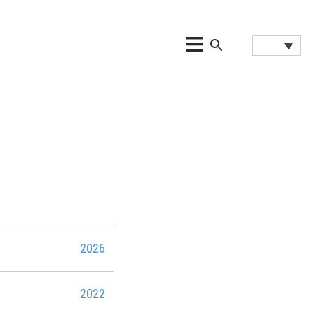
2026
2022