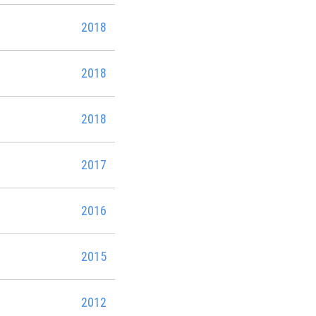
2018
2018
2018
2017
2016
2015
2012